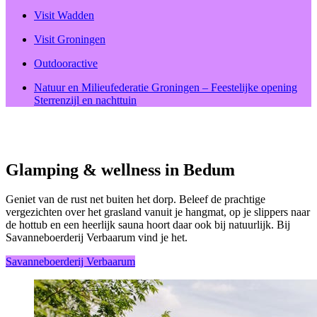
Visit Wadden
Visit Groningen
Outdooractive
Natuur en Milieufederatie Groningen – Feestelijke opening
Sterrenzijl en nachttuin
Glamping & wellness in Bedum
Geniet van de rust net buiten het dorp. Beleef de prachtige
vergezichten over het grasland vanuit je hangmat, op je slippers naar
de hottub en een heerlijk sauna hoort daar ook bij natuurlijk. Bij
Savanneboerderij Verbaarum vind je het.
Savanneboerderij Verbaarum