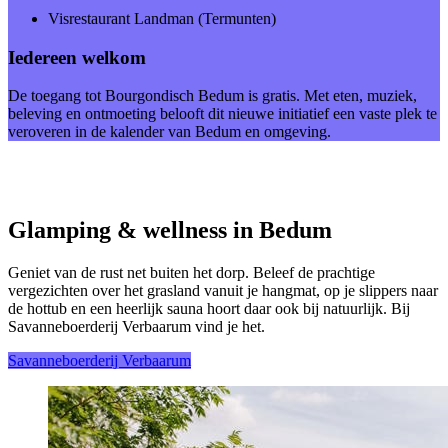
Visrestaurant Landman (Termunten)
Iedereen welkom
De toegang tot Bourgondisch Bedum is gratis. Met eten, muziek,
beleving en ontmoeting belooft dit nieuwe initiatief een vaste plek te
veroveren in de kalender van Bedum en omgeving.
Glamping & wellness in Bedum
Geniet van de rust net buiten het dorp. Beleef de prachtige
vergezichten over het grasland vanuit je hangmat, op je slippers naar
de hottub en een heerlijk sauna hoort daar ook bij natuurlijk. Bij
Savanneboerderij Verbaarum vind je het.
Savanneboerderij Verbaarum