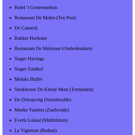
Hotel ’t Gemeentehuis
Restaurant De Molen (Ten Post)
De Caenerij
Bakker Hoekstra
Restaurant De Molenaar (Onderdendam)
Slager Havinga
Slager Zuidhof
Moluks Buffet
Steakhouse De Kleine Munt (Termunten)
De Driesprong (Noordwolde)
Moeke Vaatstra (Zuidwolde)
Everts Lokaal (Middelstum)
Le Vigneron (Bedum)