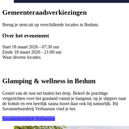
Gemeenteraadsverkiezingen
Breng je stem uit op verschillende locaties in Bedum.
Over het evenement
Start
18 maart 2026 - 07:30 uur
Einde
18 maart 2026 - 21:00 uur
Waar
diverse locaties
Glamping & wellness in Bedum
Geniet van de rust net buiten het dorp. Beleef de prachtige
vergezichten over het grasland vanuit je hangmat, op je slippers naar
de hottub en een heerlijk sauna hoort daar ook bij natuurlijk. Bij
Savanneboerderij Verbaarum vind je het.
Savanneboerderij Verbaarum