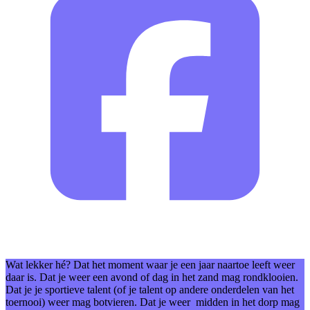
Wat lekker hé? Dat het moment waar je een jaar naartoe leeft weer
daar is. Dat je weer een avond of dag in het zand mag rondklooien.
Dat je je sportieve talent (of je talent op andere onderdelen van het
toernooi) weer mag botvieren. Dat je weer midden in het dorp mag