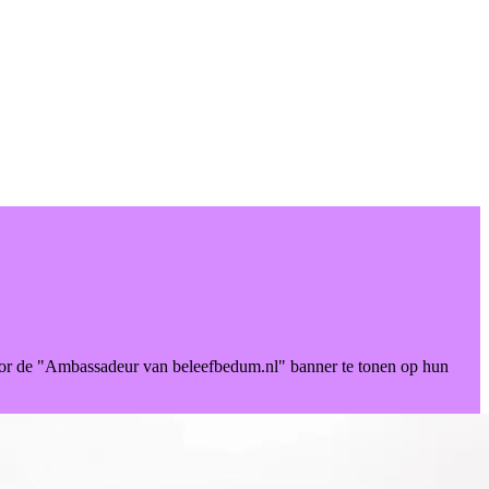
door de "Ambassadeur van beleefbedum.nl" banner te tonen op hun