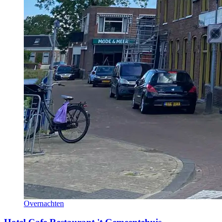
Overnachten