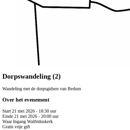
Dorpswandeling (2)
Wandeling met de dorpsgidsen van Bedum
Over het evenement
Start
21 mei 2026 - 18:30 uur
Einde
21 mei 2026 - 20:00 uur
Waar
Ingang Walfriduskerk
Gratis
vrije gift