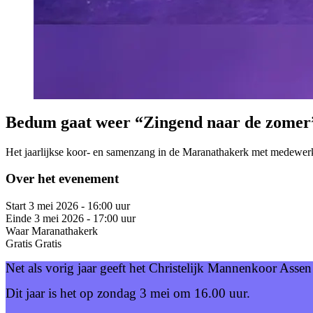
Bedum gaat weer “Zingend naar de zomer”
Het jaarlijkse koor- en samenzang in de Maranathakerk met medewer
Over het evenement
Start
3 mei 2026 - 16:00 uur
Einde
3 mei 2026 - 17:00 uur
Waar
Maranathakerk
Gratis
Gratis
Net als vorig jaar geeft het Christelijk Mannenkoor Asse
Dit jaar is het op zondag 3 mei om 16.00 uur.