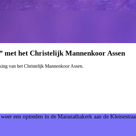
 met het Christelijk Mannenkoor Assen
king van het Christelijk Mannenkoor Assen.
n weer een optreden in de Maranathakerk aan de Kleinestra