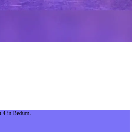
at 4 in Bedum.