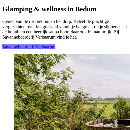
Glamping & wellness in Bedum
Geniet van de rust net buiten het dorp. Beleef de prachtige
vergezichten over het grasland vanuit je hangmat, op je slippers naar
de hottub en een heerlijk sauna hoort daar ook bij natuurlijk. Bij
Savanneboerderij Verbaarum vind je het.
Savanneboerderij Verbaarum