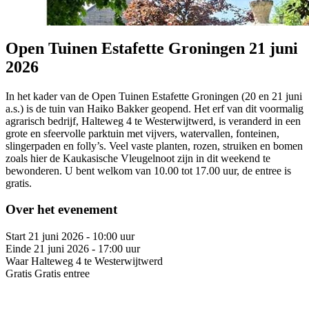
Open Tuinen Estafette Groningen 21 juni
2026
In het kader van de Open Tuinen Estafette Groningen (20 en 21 juni
a.s.) is de tuin van Haiko Bakker geopend. Het erf van dit voormalig
agrarisch bedrijf, Halteweg 4 te Westerwijtwerd, is veranderd in een
grote en sfeervolle parktuin met vijvers, watervallen, fonteinen,
slingerpaden en folly’s. Veel vaste planten, rozen, struiken en bomen
zoals hier de Kaukasische Vleugelnoot zijn in dit weekend te
bewonderen. U bent welkom van 10.00 tot 17.00 uur, de entree is
gratis.
Over het evenement
Start
21 juni 2026 - 10:00 uur
Einde
21 juni 2026 - 17:00 uur
Waar
Halteweg 4 te Westerwijtwerd
Gratis
Gratis entree