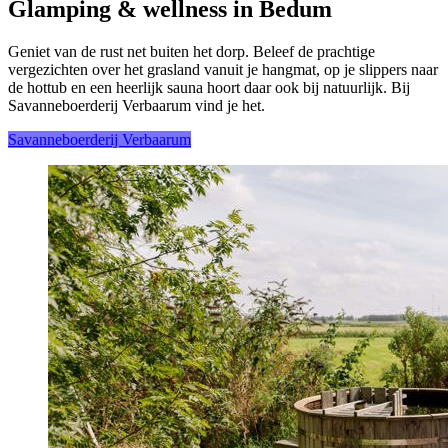
Glamping & wellness in Bedum
Geniet van de rust net buiten het dorp. Beleef de prachtige
vergezichten over het grasland vanuit je hangmat, op je slippers naar
de hottub en een heerlijk sauna hoort daar ook bij natuurlijk. Bij
Savanneboerderij Verbaarum vind je het.
Savanneboerderij Verbaarum