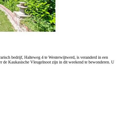
arisch bedrijf, Halteweg 4 te Westerwijtwerd, is veranderd in een
 hier de Kaukasische Vleugelnoot zijn in dit weekend te bewonderen. U