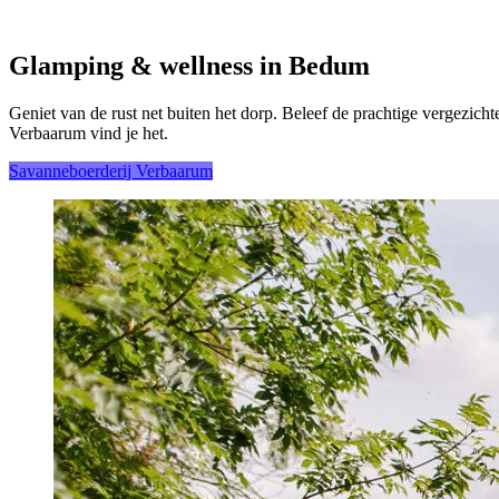
Glamping & wellness in Bedum
Geniet van de rust net buiten het dorp. Beleef de prachtige vergezicht
Verbaarum vind je het.
Savanneboerderij Verbaarum