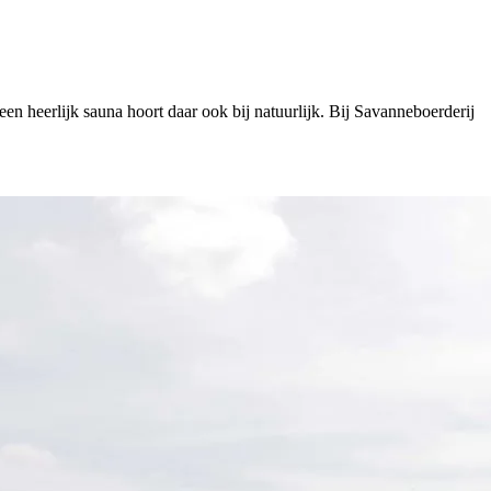
een heerlijk sauna hoort daar ook bij natuurlijk. Bij Savanneboerderij