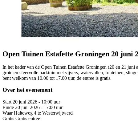
Open Tuinen Estafette Groningen 20 juni 
In het kader van de Open Tuinen Estafette Groningen (20 en 21 juni a.
grote en sfeervolle parktuin met vijvers, watervallen, fonteinen, sli
bent welkom van 10.00 tot 17.00 uur, de entree is gratis.
Over het evenement
Start
20 juni 2026 - 10:00 uur
Einde
20 juni 2026 - 17:00 uur
Waar
Halteweg 4 te Westerwijtwerd
Gratis
Gratis entree