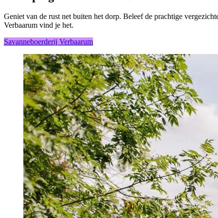
Geniet van de rust net buiten het dorp. Beleef de prachtige vergezicht
Verbaarum vind je het.
Savanneboerderij Verbaarum