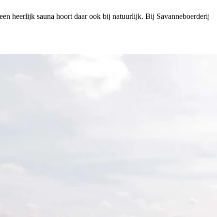
een heerlijk sauna hoort daar ook bij natuurlijk. Bij Savanneboerderij