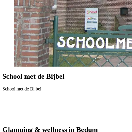
School met de Bijbel
School met de Bijbel
Glamping & wellness in Bedum