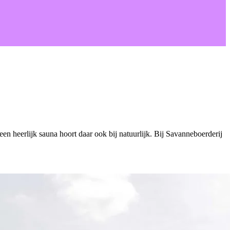
een heerlijk sauna hoort daar ook bij natuurlijk. Bij Savanneboerderij