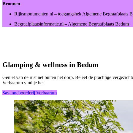
Bronnen
Rijksmonumenten.nl – toegangshek Algemene Begraafplaats 
Begraafplaatsinformatie.nl – Algemene Begraafplaats Bedum
Glamping & wellness in Bedum
Geniet van de rust net buiten het dorp. Beleef de prachtige vergezicht
Verbaarum vind je het.
Savanneboerderij Verbaarum