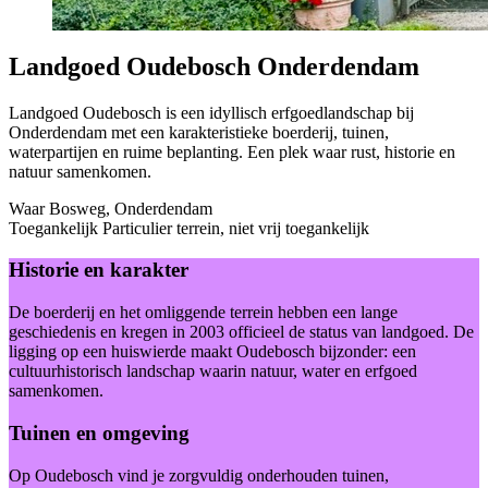
Landgoed Oudebosch Onderdendam
Landgoed Oudebosch is een idyllisch erfgoedlandschap bij
Onderdendam met een karakteristieke boerderij, tuinen,
waterpartijen en ruime beplanting. Een plek waar rust, historie en
natuur samenkomen.
Waar
Bosweg, Onderdendam
Toegankelijk
Particulier terrein, niet vrij toegankelijk
Historie en karakter
De boerderij en het omliggende terrein hebben een lange
geschiedenis en kregen in 2003 officieel de status van landgoed. De
ligging op een huiswierde maakt Oudebosch bijzonder: een
cultuurhistorisch landschap waarin natuur, water en erfgoed
samenkomen.
Tuinen en omgeving
Op Oudebosch vind je zorgvuldig onderhouden tuinen,