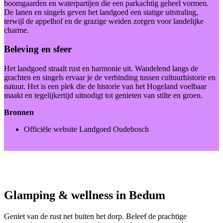
boomgaarden en waterpartijen die een parkachtig geheel vormen.
De lanen en singels geven het landgoed een statige uitstraling,
terwijl de appelhof en de grazige weiden zorgen voor landelijke
charme.
Beleving en sfeer
Het landgoed straalt rust en harmonie uit. Wandelend langs de
grachten en singels ervaar je de verbinding tussen cultuurhistorie en
natuur. Het is een plek die de historie van het Hogeland voelbaar
maakt en tegelijkertijd uitnodigt tot genieten van stilte en groen.
Bronnen
Officiële website Landgoed Oudebosch
Glamping & wellness in Bedum
Geniet van de rust net buiten het dorp. Beleef de prachtige