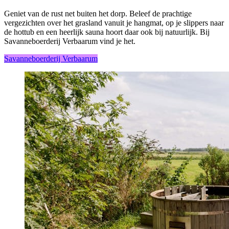
Geniet van de rust net buiten het dorp. Beleef de prachtige
vergezichten over het grasland vanuit je hangmat, op je slippers naar
de hottub en een heerlijk sauna hoort daar ook bij natuurlijk. Bij
Savanneboerderij Verbaarum vind je het.
Savanneboerderij Verbaarum