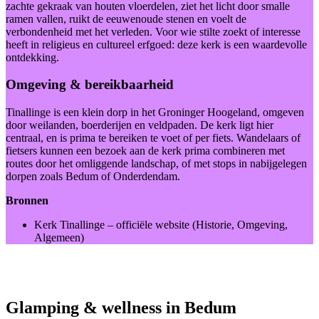
zachte gekraak van houten vloerdelen, ziet het licht door smalle
ramen vallen, ruikt de eeuwenoude stenen en voelt de
verbondenheid met het verleden. Voor wie stilte zoekt of interesse
heeft in religieus en cultureel erfgoed: deze kerk is een waardevolle
ontdekking.
Omgeving & bereikbaarheid
Tinallinge is een klein dorp in het Groninger Hoogeland, omgeven
door weilanden, boerderijen en veldpaden. De kerk ligt hier
centraal, en is prima te bereiken te voet of per fiets. Wandelaars of
fietsers kunnen een bezoek aan de kerk prima combineren met
routes door het omliggende landschap, of met stops in nabijgelegen
dorpen zoals Bedum of Onderdendam.
Bronnen
Kerk Tinallinge – officiële website (Historie, Omgeving,
Algemeen)
Glamping & wellness in Bedum