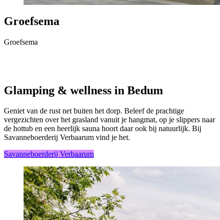
Groefsema
Groefsema
Glamping & wellness in Bedum
Geniet van de rust net buiten het dorp. Beleef de prachtige
vergezichten over het grasland vanuit je hangmat, op je slippers naar
de hottub en een heerlijk sauna hoort daar ook bij natuurlijk. Bij
Savanneboerderij Verbaarum vind je het.
Savanneboerderij Verbaarum