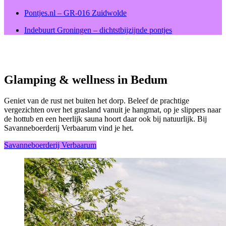
Pontjes.nl – GR-016 Zuidwolde
Indebuurt Groningen – dichtstbijzijnde pontjes
Glamping & wellness in Bedum
Geniet van de rust net buiten het dorp. Beleef de prachtige
vergezichten over het grasland vanuit je hangmat, op je slippers naar
de hottub en een heerlijk sauna hoort daar ook bij natuurlijk. Bij
Savanneboerderij Verbaarum vind je het.
Savanneboerderij Verbaarum