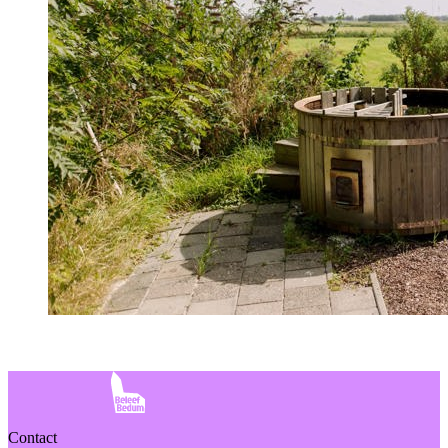
Contact