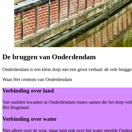
De bruggen van Onderdendam
Onderdendam is een klein dorp met een groot verhaal: de vele brugg
Waar
Het centrum van Onderdendam
Verbinding over land
Van oudsher kwamen in Onderdendam routes samen die het dorp verbo
Het Hogeland.
Verbinding over water
Niet alleen over de weg, maar juist ook over het water speelde Onder