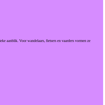
ieke aanblik. Voor wandelaars, fietsers en vaarders vormen ze