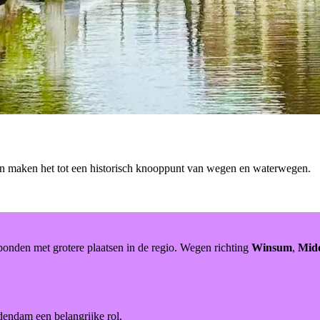
en maken het tot een historisch knooppunt van wegen en waterwegen.
nden met grotere plaatsen in de regio. Wegen richting
Winsum
,
Mid
dendam een belangrijke rol.