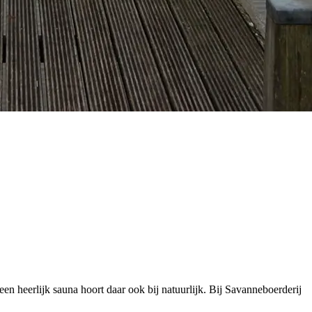
een heerlijk sauna hoort daar ook bij natuurlijk. Bij Savanneboerderij