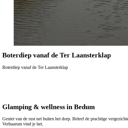
Boterdiep vanaf de Ter Laansterklap
Boterdiep vanaf de Ter Laansterklap
Glamping & wellness in Bedum
Geniet van de rust net buiten het dorp. Beleef de prachtige vergezicht
Verbaarum vind je het.