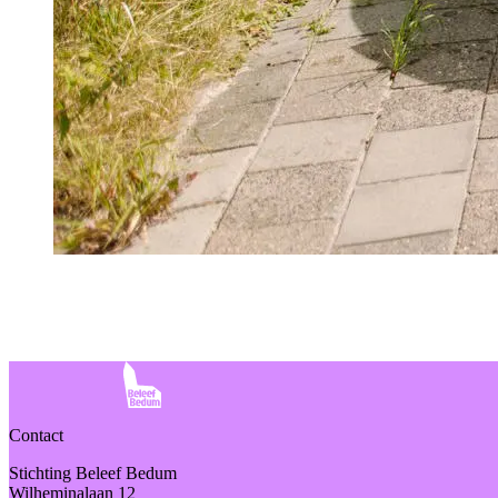
Contact
Stichting Beleef Bedum
Wilheminalaan 12