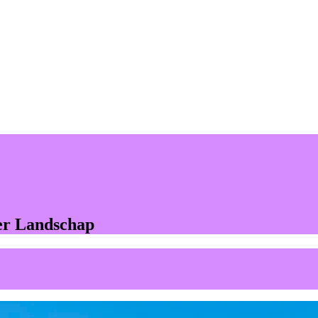
er Landschap