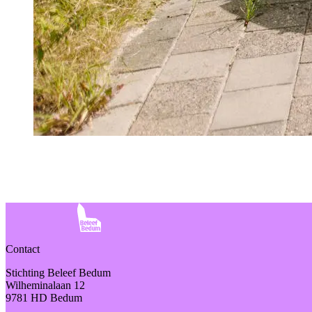
Contact
Stichting Beleef Bedum
Wilheminalaan 12
9781 HD Bedum