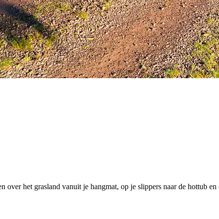
en over het grasland vanuit je hangmat, op je slippers naar de hottub en 