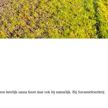
een heerlijk sauna hoort daar ook bij natuurlijk. Bij Savanneboerderij