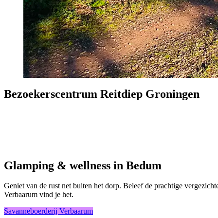
Bezoekerscentrum Reitdiep Groningen
Glamping & wellness in Bedum
Geniet van de rust net buiten het dorp. Beleef de prachtige vergezicht
Verbaarum vind je het.
Savanneboerderij Verbaarum