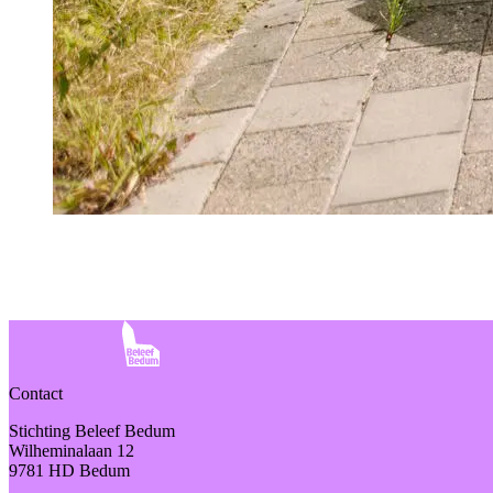
Contact
Stichting Beleef Bedum
Wilheminalaan 12
9781 HD Bedum