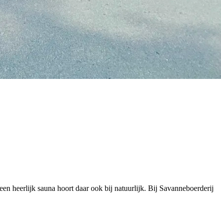
een heerlijk sauna hoort daar ook bij natuurlijk. Bij Savanneboerderij