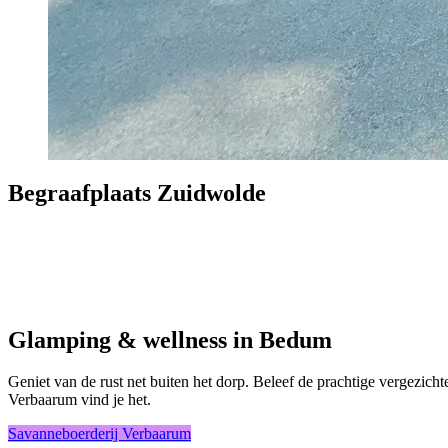
Begraafplaats Zuidwolde
Glamping & wellness in Bedum
Geniet van de rust net buiten het dorp. Beleef de prachtige vergezicht
Verbaarum vind je het.
Savanneboerderij Verbaarum