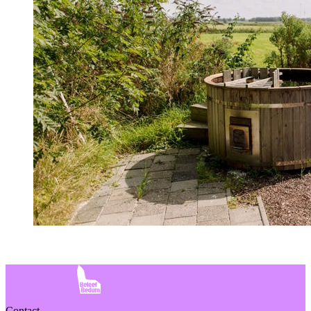
Contact