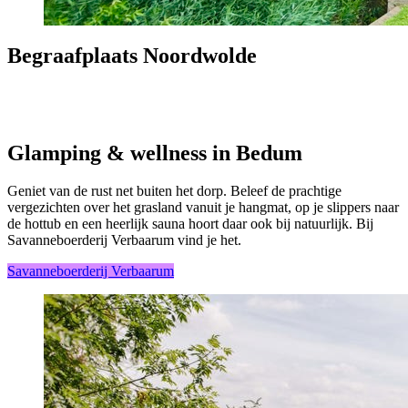
Begraafplaats Noordwolde
Glamping & wellness in Bedum
Geniet van de rust net buiten het dorp. Beleef de prachtige
vergezichten over het grasland vanuit je hangmat, op je slippers naar
de hottub en een heerlijk sauna hoort daar ook bij natuurlijk. Bij
Savanneboerderij Verbaarum vind je het.
Savanneboerderij Verbaarum