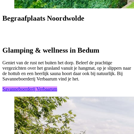
Begraafplaats Noordwolde
Glamping & wellness in Bedum
Geniet van de rust net buiten het dorp. Beleef de prachtige
vergezichten over het grasland vanuit je hangmat, op je slippers naar
de hottub en een heerlijk sauna hoort daar ook bij natuurlijk. Bij
Savanneboerderij Verbaarum vind je het.
Savanneboerderij Verbaarum