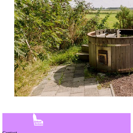
Contact