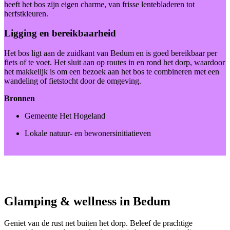
heeft het bos zijn eigen charme, van frisse lentebladeren tot
herfstkleuren.
Ligging en bereikbaarheid
Het bos ligt aan de zuidkant van Bedum en is goed bereikbaar per
fiets of te voet. Het sluit aan op routes in en rond het dorp, waardoor
het makkelijk is om een bezoek aan het bos te combineren met een
wandeling of fietstocht door de omgeving.
Bronnen
Gemeente Het Hogeland
Lokale natuur- en bewonersinitiatieven
Glamping & wellness in Bedum
Geniet van de rust net buiten het dorp. Beleef de prachtige