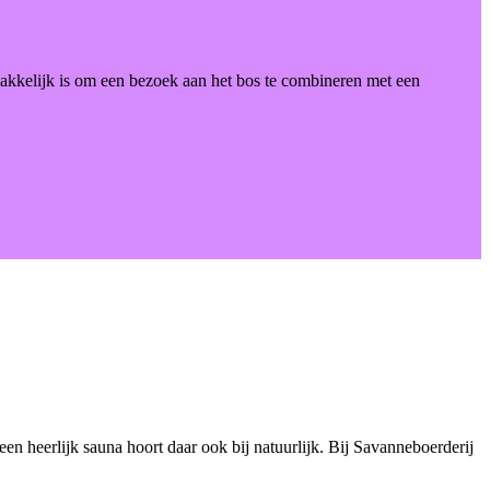
 makkelijk is om een bezoek aan het bos te combineren met een
een heerlijk sauna hoort daar ook bij natuurlijk. Bij Savanneboerderij