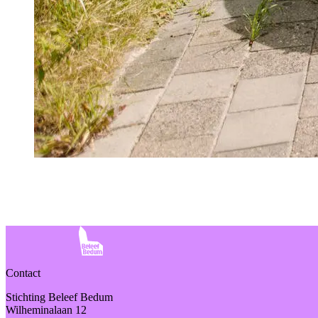
Contact
Stichting Beleef Bedum
Wilheminalaan 12