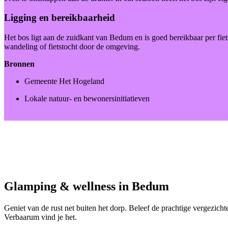
Ligging en bereikbaarheid
Het bos ligt aan de zuidkant van Bedum en is goed bereikbaar per fiet
wandeling of fietstocht door de omgeving.
Bronnen
Gemeente Het Hogeland
Lokale natuur- en bewonersinitiatieven
Glamping & wellness in Bedum
Geniet van de rust net buiten het dorp. Beleef de prachtige vergezicht
Verbaarum vind je het.