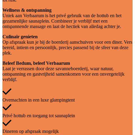
Wellness & ontspanning
Uniek aan Verbaarum is het privé gebruik van de hottub en het
gezamenlijke saunaplein. Combineer je verblijf met een
ontspannende massage en laat de hectiek van alledag achter je.
Culinair genieten
Op afspraak kun je bij de boerderij aanschuiven voor een diner. Vers
bereid, intiem en persoonlijk, precies passend bij de sfeer van deze
plek.
Beleef Bedum, beleef Verbaarum
Laat je verrassen door deze savanneboerderij, waar natuur,
ontspanning en gastvrijheid samenkomen voor een onvergetelijk
verblijf.
Overnachten in een luxe glampingtent
Privé hottub en toegang tot saunaplein
Dineren op afspraak mogelijk