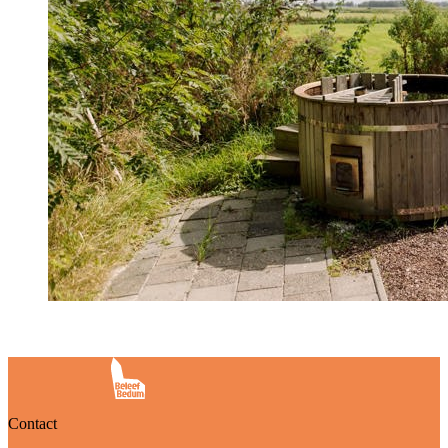
Contact