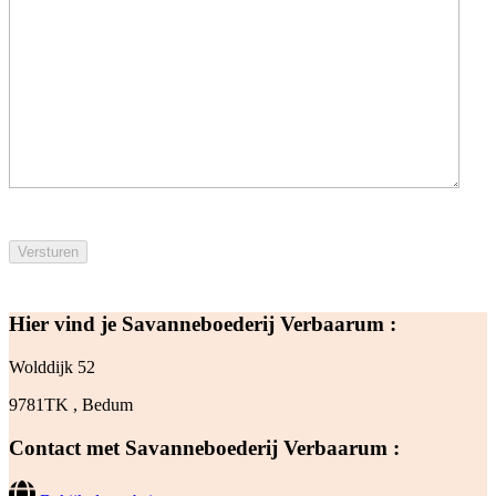
Hier vind je Savanneboederij Verbaarum :
Wolddijk 52
9781TK , Bedum
Contact met Savanneboederij Verbaarum :