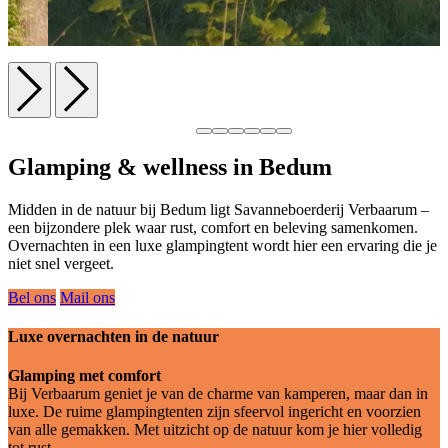
Glamping & wellness in Bedum
Midden in de natuur bij Bedum ligt Savanneboerderij Verbaarum –
een bijzondere plek waar rust, comfort en beleving samenkomen.
Overnachten in een luxe glampingtent wordt hier een ervaring die je
niet snel vergeet.
Bel ons
Mail ons
Luxe overnachten in de natuur
Glamping met comfort
Bij Verbaarum geniet je van de charme van kamperen, maar dan in
luxe. De ruime glampingtenten zijn sfeervol ingericht en voorzien
van alle gemakken. Met uitzicht op de natuur kom je hier volledig
tot rust.