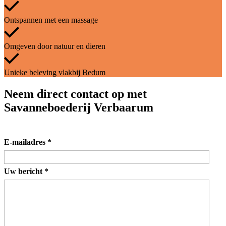
Ontspannen met een massage
Omgeven door natuur en dieren
Unieke beleving vlakbij Bedum
Neem direct contact op met
Savanneboederij Verbaarum
E-mailadres
*
Uw bericht
*