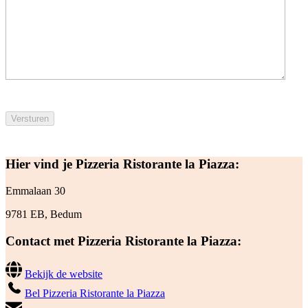
Hier vind je Pizzeria Ristorante la Piazza:
Emmalaan 30
9781 EB, Bedum
Contact met Pizzeria Ristorante la Piazza:
Bekijk de website
Bel Pizzeria Ristorante la Piazza