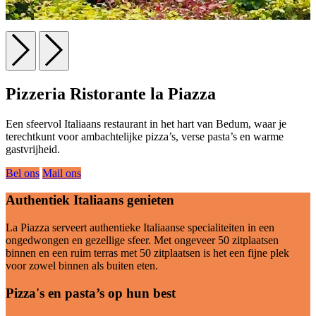
Pizzeria Ristorante la Piazza
Een sfeervol Italiaans restaurant in het hart van Bedum, waar je
terechtkunt voor ambachtelijke pizza’s, verse pasta’s en warme
gastvrijheid.
Bel ons
Mail ons
Authentiek Italiaans genieten
La Piazza serveert authentieke Italiaanse specialiteiten in een
ongedwongen en gezellige sfeer. Met ongeveer 50 zitplaatsen
binnen en een ruim terras met 50 zitplaatsen is het een fijne plek
voor zowel binnen als buiten eten.
Pizza's en pasta’s op hun best