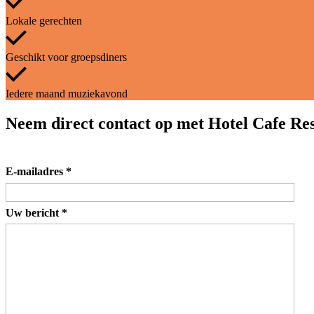
Lokale gerechten
Geschikt voor groepsdiners
Iedere maand muziekavond
Neem direct contact op met Hotel Cafe Re
E-mailadres
*
Uw bericht
*