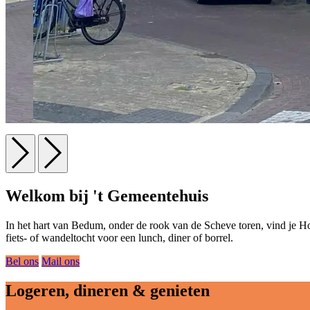
Welkom bij 't Gemeentehuis
In het hart van Bedum, onder de rook van de Scheve toren, vind je Ho
fiets- of wandeltocht voor een lunch, diner of borrel.
Bel ons
Mail ons
Logeren, dineren & genieten