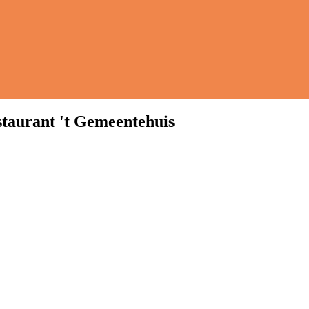
staurant 't Gemeentehuis