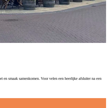
ort en smaak samenkomen. Voor velen een heerlijke afsluiter na een