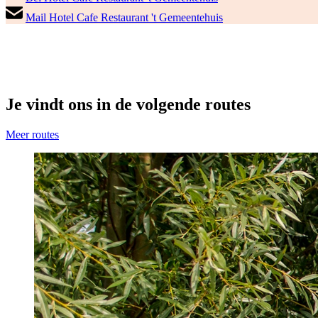
Mail Hotel Cafe Restaurant 't Gemeentehuis
Je vindt ons in de volgende routes
Meer routes