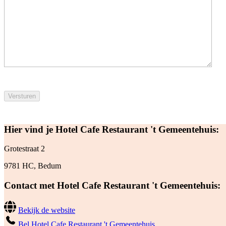
Hier vind je Hotel Cafe Restaurant 't Gemeentehuis:
Grotestraat 2
9781 HC, Bedum
Contact met Hotel Cafe Restaurant 't Gemeentehuis:
Bekijk de website
Bel Hotel Cafe Restaurant 't Gemeentehuis