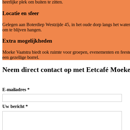
heerlijke plek om buiten te zitten.
Locatie en sfeer
Gelegen aan Boterdiep Westzijde 45, in het oude dorp langs het water. D
om te blijven hangen.
Extra mogelijkheden
Moeke Vaatstra biedt ook ruimte voor groepen, evenementen en feesten
een gezellige borrel.
Neem direct contact op met Eetcafé Moeke
E-mailadres
*
Uw bericht
*