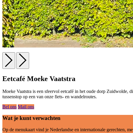
Eetcafé Moeke Vaatstra
Moeke Vaatstra is een sfeervol eetcafé in het oude dorp Zuidwolde, dir
tussenstop op een van onze fiets- en wandelroutes.
Bel ons
Mail ons
Wat je kunt verwachten
Op de menukaart vind je Nederlandse en internationale gerechten, met 