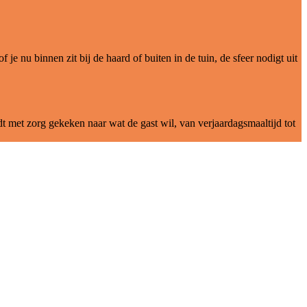
je nu binnen zit bij de haard of buiten in de tuin, de sfeer nodigt uit
t met zorg gekeken naar wat de gast wil, van verjaardagsmaaltijd tot