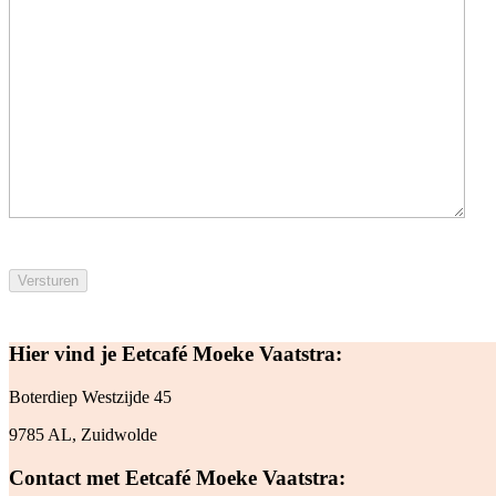
Hier vind je Eetcafé Moeke Vaatstra:
Boterdiep Westzijde 45
9785 AL, Zuidwolde
Contact met Eetcafé Moeke Vaatstra: