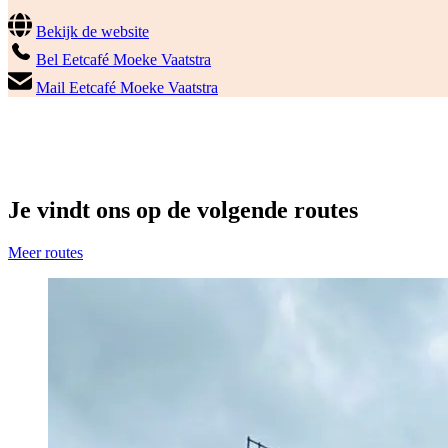
Bekijk de website
Bel Eetcafé Moeke Vaatstra
Mail Eetcafé Moeke Vaatstra
Je vindt ons op de volgende routes
Meer routes