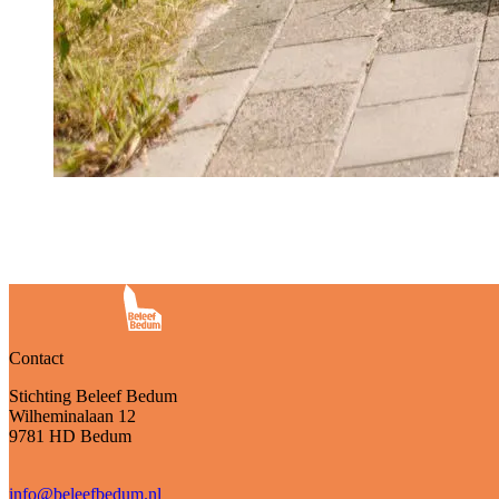
Contact
Stichting Beleef Bedum
Wilheminalaan 12
9781 HD Bedum
info@beleefbedum.nl