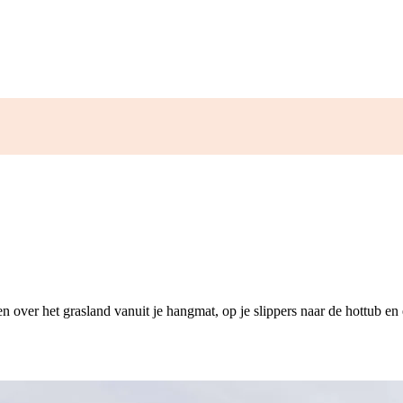
en over het grasland vanuit je hangmat, op je slippers naar de hottub en 