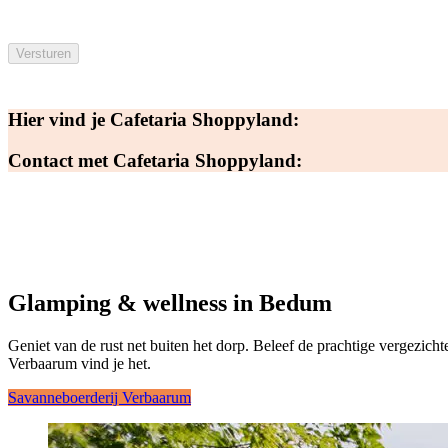
Hier vind je Cafetaria Shoppyland:
Contact met Cafetaria Shoppyland:
Glamping & wellness in Bedum
Geniet van de rust net buiten het dorp. Beleef de prachtige vergezicht
Verbaarum vind je het.
Savanneboerderij Verbaarum