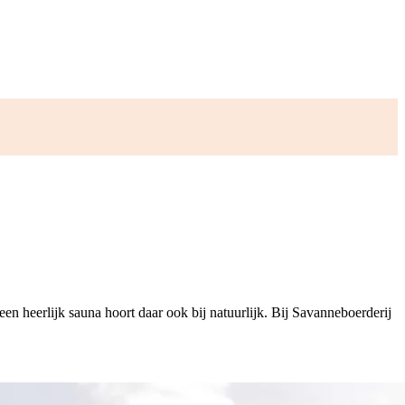
een heerlijk sauna hoort daar ook bij natuurlijk. Bij Savanneboerderij