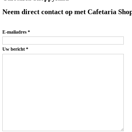
Neem direct contact op met Cafetaria Sho
E-mailadres
*
Uw bericht
*