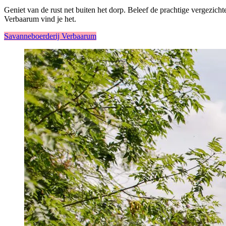
Geniet van de rust net buiten het dorp. Beleef de prachtige vergezicht
Verbaarum vind je het.
Savanneboerderij Verbaarum