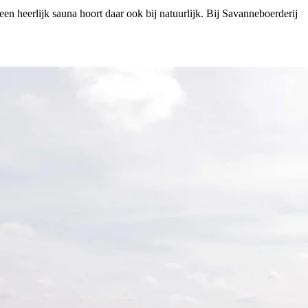
een heerlijk sauna hoort daar ook bij natuurlijk. Bij Savanneboerderij