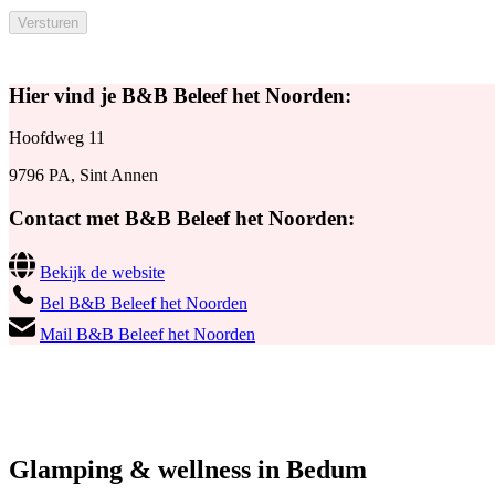
Hier vind je B&B Beleef het Noorden:
Hoofdweg 11
9796 PA, Sint Annen
Contact met B&B Beleef het Noorden:
Bekijk de website
Bel B&B Beleef het Noorden
Mail B&B Beleef het Noorden
Glamping & wellness in Bedum