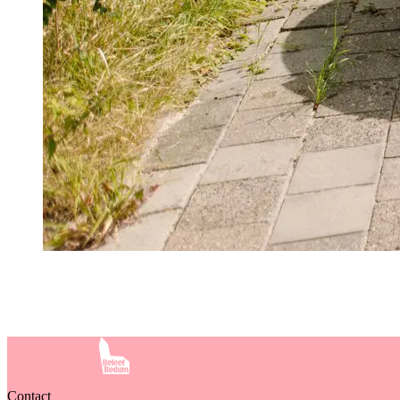
Contact