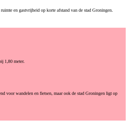
 ruimte en gastvrijheid op korte afstand van de stad Groningen.
ij 1,80 meter.
kend voor wandelen en fietsen, maar ook de stad Groningen ligt op