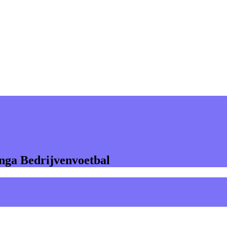
inga Bedrijvenvoetbal