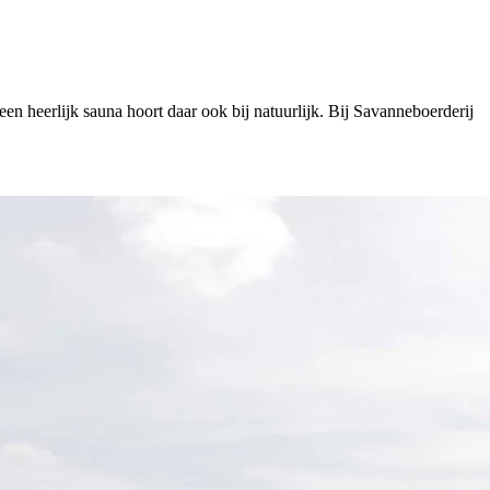
een heerlijk sauna hoort daar ook bij natuurlijk. Bij Savanneboerderij