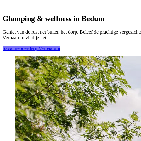
Glamping & wellness in Bedum
Geniet van de rust net buiten het dorp. Beleef de prachtige vergezicht
Verbaarum vind je het.
Savanneboerderij Verbaarum