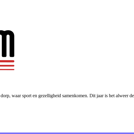
 dorp, waar sport en gezelligheid samenkomen. Dit jaar is het alweer de