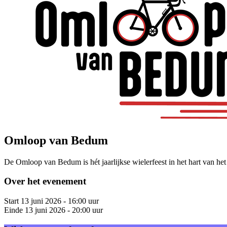
Omloop van Bedum
De Omloop van Bedum is hét jaarlijkse wielerfeest in het hart van het
Over het evenement
Start
13 juni 2026 - 16:00 uur
Einde
13 juni 2026 - 20:00 uur