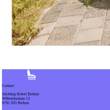
Contact
Stichting Beleef Bedum
Wilheminalaan 12
9781 HD Bedum