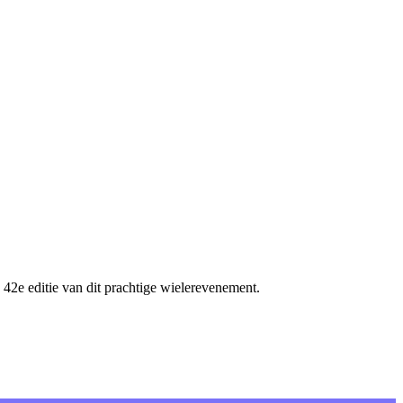
 42e editie van dit prachtige wielerevenement.