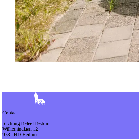
Contact
Stichting Beleef Bedum
Wilheminalaan 12
9781 HD Bedum