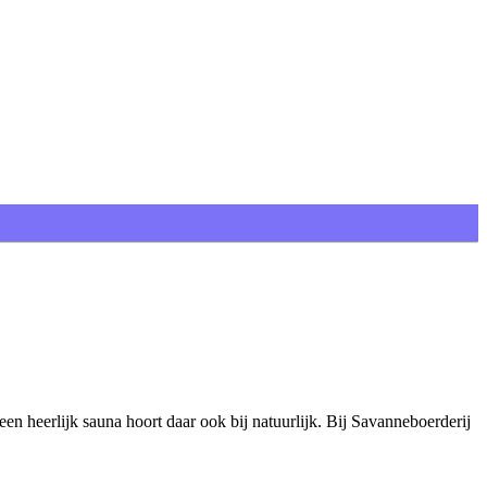
een heerlijk sauna hoort daar ook bij natuurlijk. Bij Savanneboerderij