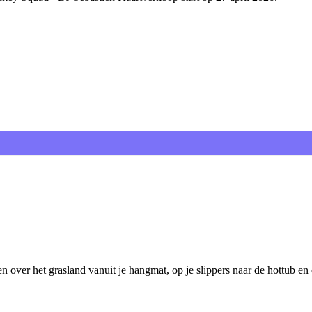
en over het grasland vanuit je hangmat, op je slippers naar de hottub en 